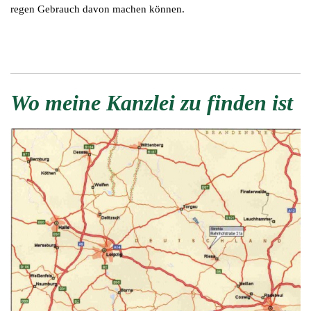
regen Gebrauch davon machen können.
Wo meine Kanzlei zu finden ist