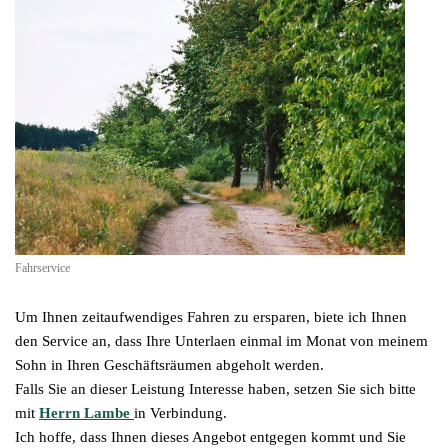
Fahrservice
Um Ihnen zeitaufwendiges Fahren zu ersparen, biete ich Ihnen
den Service an, dass Ihre Unterlaen einmal im Monat von meinem
Sohn in Ihren Geschäftsräumen abgeholt werden.
Falls Sie an dieser Leistung Interesse haben, setzen Sie sich bitte
mit
Herrn Lambe
in Verbindung.
Ich hoffe, dass Ihnen dieses Angebot entgegen kommt und Sie