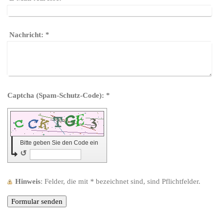
Nachricht:
*
Captcha (Spam-Schutz-Code): *
Bitte geben Sie den Code ein
↺
Hinweis
: Felder, die mit
*
bezeichnet sind, sind Pflichtfelder.