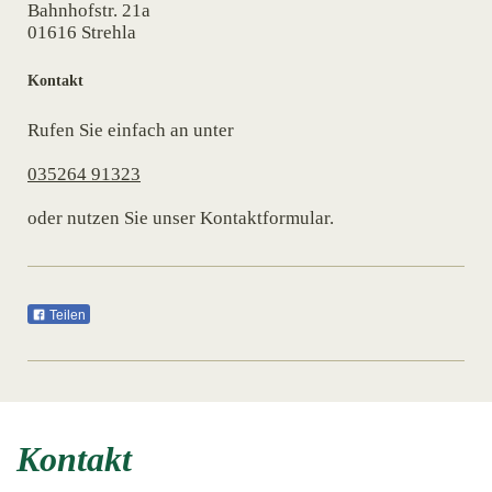
Bahnhofstr.
21a
01616
Strehla
Kontakt
Rufen Sie einfach an unter
035264 91323
oder nutzen Sie unser Kontaktformular.
Teilen
Kontakt